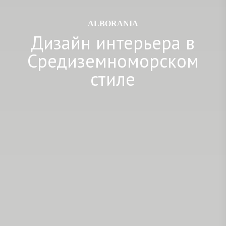
ALBORANIA
Дизайн интерьера в
Средиземноморском
стиле